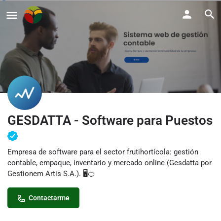
GESDATTA - Software para Puestos
Empresa de software para el sector frutihortícola: gestión
contable, empaque, inventario y mercado online (Gesdatta por
Gestionem Artis S.A.). 🖥️🍊
Contactarme