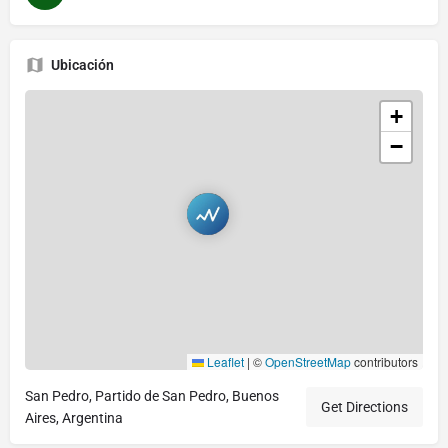
Ubicación
+
−
Leaflet
|
©
OpenStreetMap
contributors
San Pedro, Partido de San Pedro, Buenos
Get Directions
Aires, Argentina