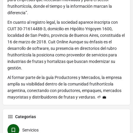
frutihortícola, donde el tiempo y la información marcan la
diferencia”.
En cuanto al registro legal, la sociedad aparece inscripta con
CUIT 30-71614488-3, domicilio en Hipólito Yrigoyen 1600,
localidad de San Pedro, provincia de Buenos Aires, constituida el
16 de marzo de 2018. Cuit Online Aunque su énfasis es el
desarrollo de software, su presencia en directorios del rubro
frutihortícola la posiciona como proveedor de servicios para
industrias de frutas y hortalizas que buscan modernizar su
gestión.
Al formar parte de la guía Productores y Mercados, la empresa
amplía su visibilidad dentro de la comunidad frutihortícola
argentina, conectando con productores, empaques, mercados
mayoristas y distribuidores de frutas y verduras. 🌱 💼
Categorias
Servicios