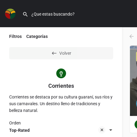
Filtros
Categorías
Volver
Corrientes
Corrientes se destaca por su cultura guaraní, sus ríos y
sus carnavales. Un destino lleno de tradiciones y
belleza natural.
Orden
Top-Rated