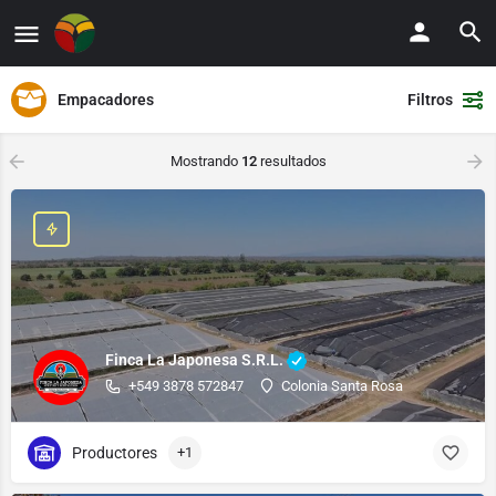
Empacadores
Filtros
Mostrando
12
resultados
Finca La Japonesa S.R.L.
+549 3878 572847
Colonia Santa Rosa
Productores
+1