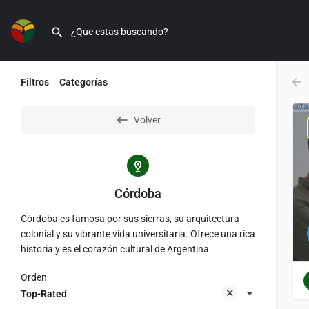
Filtros
Categorías
Volver
Córdoba
Córdoba es famosa por sus sierras, su arquitectura
colonial y su vibrante vida universitaria. Ofrece una rica
historia y es el corazón cultural de Argentina.
Orden
Top-Rated