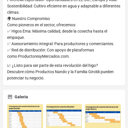
Sostenibilidad: Cultivo eficiente en agua y adaptable a diferentes
climas.
🌍 Nuestro Compromiso
Como pioneros en el sector, ofrecemos:
✅ Higos Ema: Máxima calidad, desde la cosecha hasta el
empaque.
✅ Asesoramiento integral: Para productores y comerciantes.
✅ Red de distribución: Con apoyo de plataformas
como ProductoresyMercados.com.
📈 ¿Listo para ser parte de esta revolución del higo?
Descubre cómo Productos Nando y la Familia Giroldi pueden
potenciar tu negocio.
Galeria