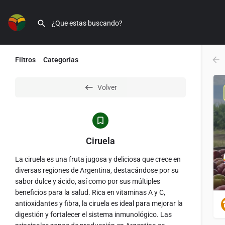
Filtros
Categorías
Volver
Ciruela
La ciruela es una fruta jugosa y deliciosa que crece en
diversas regiones de Argentina, destacándose por su
sabor dulce y ácido, así como por sus múltiples
beneficios para la salud. Rica en vitaminas A y C,
antioxidantes y fibra, la ciruela es ideal para mejorar la
digestión y fortalecer el sistema inmunológico. Las