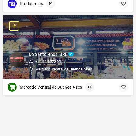
Productores
+1
De Santo Hnos. SRL
+54 11 5228 2167
Mercado Central de Buenos Aires
Mercado Central de Buenos Aires
+1