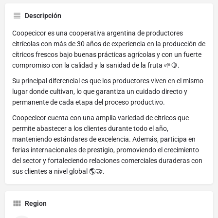
Descripción
Coopecicor es una cooperativa argentina de productores
citrícolas con más de 30 años de experiencia en la producción de
cítricos frescos bajo buenas prácticas agrícolas y con un fuerte
compromiso con la calidad y la sanidad de la fruta 🌱🍋.
Su principal diferencial es que los productores viven en el mismo
lugar donde cultivan, lo que garantiza un cuidado directo y
permanente de cada etapa del proceso productivo.
Coopecicor cuenta con una amplia variedad de cítricos que
permite abastecer a los clientes durante todo el año,
manteniendo estándares de excelencia. Además, participa en
ferias internacionales de prestigio, promoviendo el crecimiento
del sector y fortaleciendo relaciones comerciales duraderas con
sus clientes a nivel global 🌎🤝.
Region