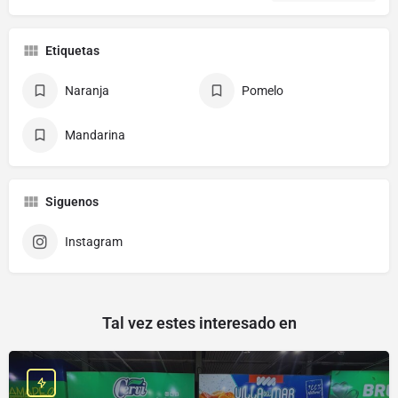
Etiquetas
Naranja
Pomelo
Mandarina
Siguenos
Instagram
Tal vez estes interesado en