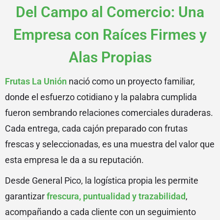
Del Campo al Comercio: Una
Empresa con Raíces Firmes y
Alas Propias
Frutas La Unión
nació como un proyecto familiar,
donde el esfuerzo cotidiano y la palabra cumplida
fueron sembrando relaciones comerciales duraderas.
Cada entrega, cada cajón preparado con frutas
frescas y seleccionadas, es una muestra del valor que
esta empresa le da a su reputación.
Desde General Pico, la logística propia les permite
garantizar
frescura, puntualidad y trazabilidad
,
acompañando a cada cliente con un seguimiento