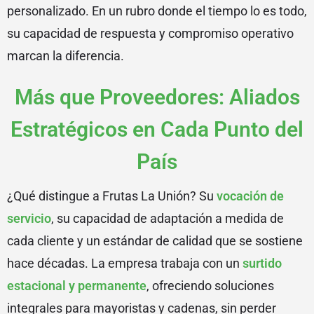
personalizado. En un rubro donde el tiempo lo es todo,
su capacidad de respuesta y compromiso operativo
marcan la diferencia.
Más que Proveedores: Aliados
Estratégicos en Cada Punto del
País
¿Qué distingue a Frutas La Unión? Su
vocación de
servicio
, su capacidad de adaptación a medida de
cada cliente y un estándar de calidad que se sostiene
hace décadas. La empresa trabaja con un
surtido
estacional y permanente
, ofreciendo soluciones
integrales para mayoristas y cadenas, sin perder