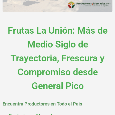
Frutas La Unión: Más de
Medio Siglo de
Trayectoria, Frescura y
Compromiso desde
General Pico
Encuentra Productores en Todo el País