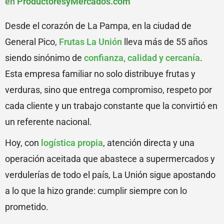
en
ProductoresyMercados.com
Desde el corazón de La Pampa, en la ciudad de
General Pico,
Frutas La Unión
lleva más de 55 años
siendo sinónimo de
confianza, calidad y cercanía
.
Esta empresa familiar no solo distribuye frutas y
verduras, sino que entrega compromiso, respeto por
cada cliente y un trabajo constante que la convirtió en
un referente nacional.
Hoy, con
logística propia
, atención directa y una
operación aceitada que abastece a supermercados y
verdulerías de todo el país, La Unión sigue apostando
a lo que la hizo grande: cumplir siempre con lo
prometido.