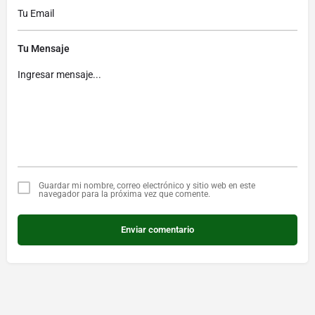
Tu Mensaje
Guardar mi nombre, correo electrónico y sitio web en este
navegador para la próxima vez que comente.
Enviar comentario