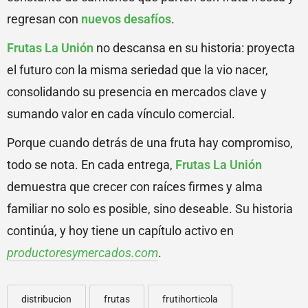
regresan con
nuevos desafíos
.
Frutas La Unión
no descansa en su historia: proyecta
el futuro con la misma seriedad que la vio nacer,
consolidando su presencia en mercados clave y
sumando valor en cada vínculo comercial.
Porque cuando detrás de una fruta hay compromiso,
todo se nota. En cada entrega,
Frutas La Unión
demuestra que crecer con raíces firmes y alma
familiar no solo es posible, sino deseable. Su historia
continúa, y hoy tiene un capítulo activo en
productoresymercados.com
.
distribucion
frutas
frutihorticola