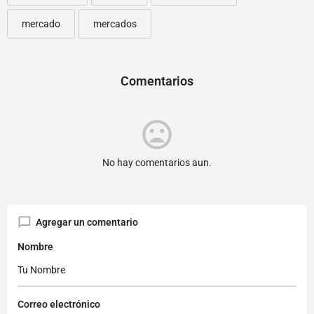
mercado
mercados
Comentarios
No hay comentarios aun.
Agregar un comentario
Nombre
Correo electrónico