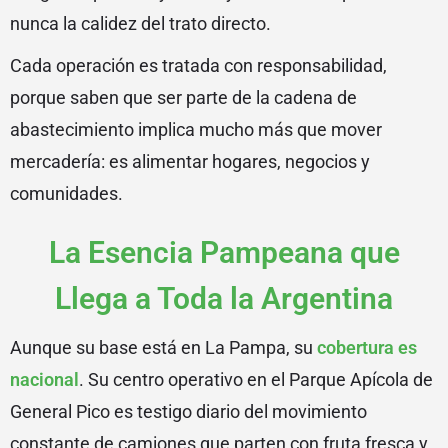
nunca la calidez del trato directo.
Cada operación es tratada con responsabilidad,
porque saben que ser parte de la cadena de
abastecimiento implica mucho más que mover
mercadería: es alimentar hogares, negocios y
comunidades.
La Esencia Pampeana que
Llega a Toda la Argentina
Aunque su base está en La Pampa, su
cobertura es
nacional
. Su centro operativo en el Parque Apícola de
General Pico es testigo diario del movimiento
constante de camiones que parten con fruta fresca y