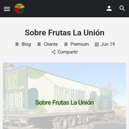
Sobre Frutas La Unión
Blog
Cliente
Premium
Jun 19
Compartir