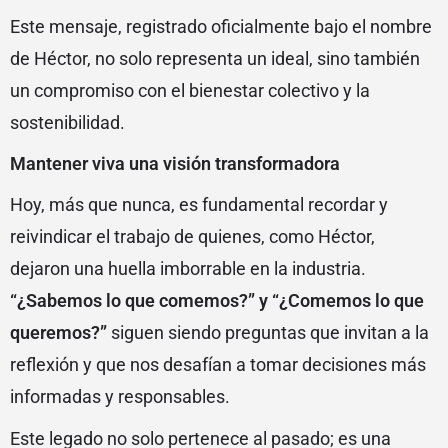
Este mensaje, registrado oficialmente bajo el nombre
de Héctor, no solo representa un ideal, sino también
un compromiso con el bienestar colectivo y la
sostenibilidad.
Mantener viva una visión transformadora
Hoy, más que nunca, es fundamental recordar y
reivindicar el trabajo de quienes, como Héctor,
dejaron una huella imborrable en la industria.
“¿Sabemos lo que comemos?” y “¿Comemos lo que
queremos?”
siguen siendo preguntas que invitan a la
reflexión y que nos desafían a tomar decisiones más
informadas y responsables.
Este legado no solo pertenece al pasado; es una