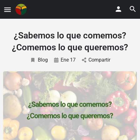
¿Sabemos lo que comemos?
¿Comemos lo que queremos?
Blog
Ene 17
Compartir