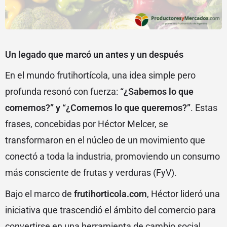
Un legado que marcó un antes y un después
En el mundo frutihortícola, una idea simple pero
profunda resonó con fuerza:
“¿Sabemos lo que
comemos?” y “¿Comemos lo que queremos?”
. Estas
frases, concebidas por Héctor Melcer, se
transformaron en el núcleo de un movimiento que
conectó a toda la industria, promoviendo un consumo
más consciente de frutas y verduras (FyV).
Bajo el marco de
frutihorticola.com
, Héctor lideró una
iniciativa que trascendió el ámbito del comercio para
convertirse en una herramienta de cambio social.