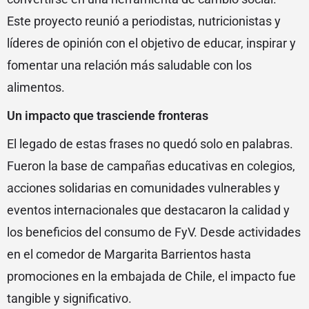
Este proyecto reunió a periodistas, nutricionistas y
líderes de opinión con el objetivo de educar, inspirar y
fomentar una relación más saludable con los
alimentos.
Un impacto que trasciende fronteras
El legado de estas frases no quedó solo en palabras.
Fueron la base de campañas educativas en colegios,
acciones solidarias en comunidades vulnerables y
eventos internacionales que destacaron la calidad y
los beneficios del consumo de FyV. Desde actividades
en el comedor de Margarita Barrientos hasta
promociones en la embajada de Chile, el impacto fue
tangible y significativo.