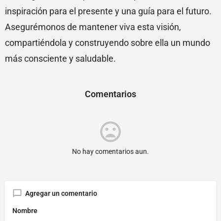
inspiración para el presente y una guía para el futuro.
Asegurémonos de mantener viva esta visión,
compartiéndola y construyendo sobre ella un mundo
más consciente y saludable.
Comentarios
No hay comentarios aun.
Agregar un comentario
Nombre