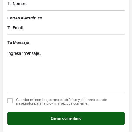
Correo electrónico
Tu Mensaje
Guardar mi nombre, correo electrónico y sitio web en este
navegador para la próxima vez que comente.
Enviar comentario