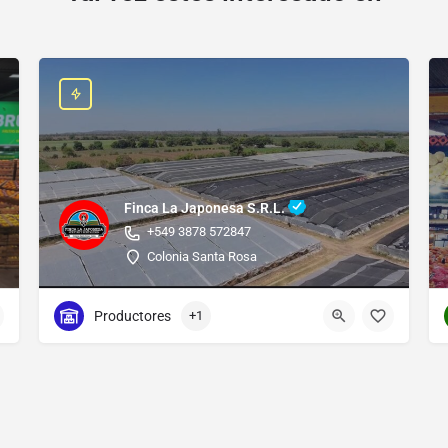
Finca La Japonesa S.R.L.
+549 3878 572847
Colonia Santa Rosa
Productores
+1