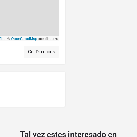
let
|
©
OpenStreetMap
contributors
Get Directions
Tal vez estes interesado en