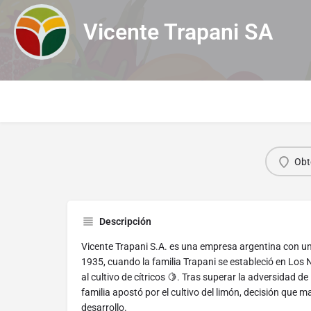
Vicente Trapani SA
Obt
Descripción
Vicente Trapani S.A. es una empresa argentina con u
1935, cuando la familia Trapani se estableció en Los
al cultivo de cítricos 🍋. Tras superar la adversidad de
familia apostó por el cultivo del limón, decisión que ma
desarrollo.