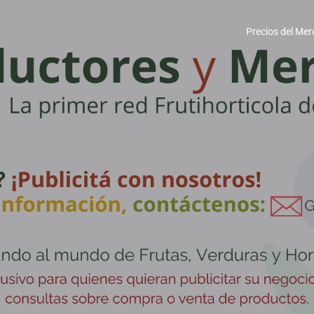
Precios del Mer