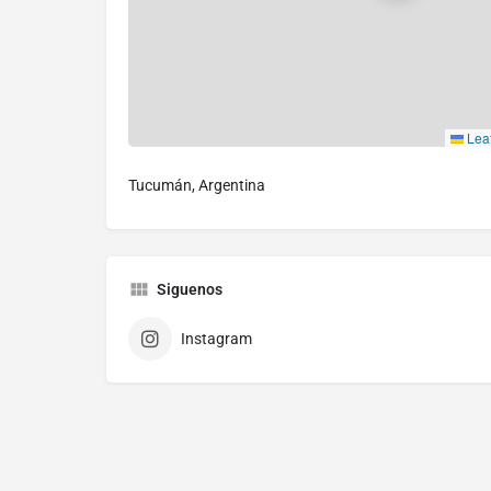
Leaf
Tucumán, Argentina
Siguenos
Instagram