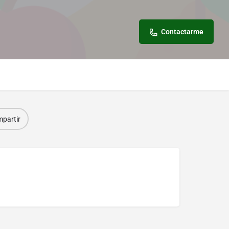
Contactarme
partir