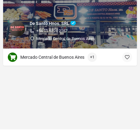
De Santo Hnos. SRL
+54 11 5228 2167
Mercado Central de Buenos Aires
Mercado Central de Buenos Aires
+1