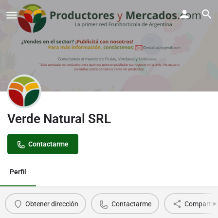
Verde Natural SRL
Contactarme
Perfil
Obtener dirección
Contactarme
Compartir