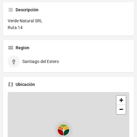
Descripción
Verde Natural SRL
Ruta 14
Region
Santiago del Estero
Ubicación
+
−