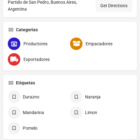
Partido de San Pedro, Buenos Aires,
Get Directions
Argentina
Categorias
Productores
Empacadores
Exportadores
Etiquetas
Durazno
Naranja
Mandarina
Limon
Pomelo