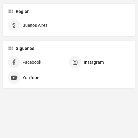
Region
Buenos Aires
Siguenos
Facebook
Instagram
YouTube