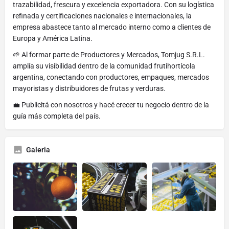
trazabilidad, frescura y excelencia exportadora. Con su logística
refinada y certificaciones nacionales e internacionales, la
empresa abastece tanto al mercado interno como a clientes de
Europa y América Latina.
🌱 Al formar parte de Productores y Mercados, Tomjug S.R.L.
amplía su visibilidad dentro de la comunidad frutihortícola
argentina, conectando con productores, empaques, mercados
mayoristas y distribuidores de frutas y verduras.
💼 Publicitá con nosotros y hacé crecer tu negocio dentro de la
guía más completa del país.
Galeria