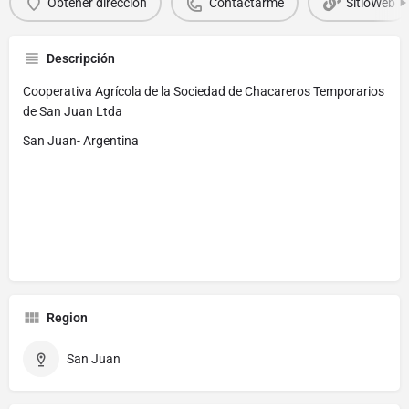
Obtener dirección
Contactarme
SitioWeb
Descripción
Cooperativa Agrícola de la Sociedad de Chacareros Temporarios
de San Juan Ltda
San Juan- Argentina
Region
San Juan