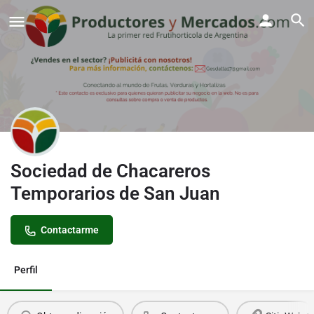
Sociedad de Chacareros
Temporarios de San Juan
Contactarme
Perfil