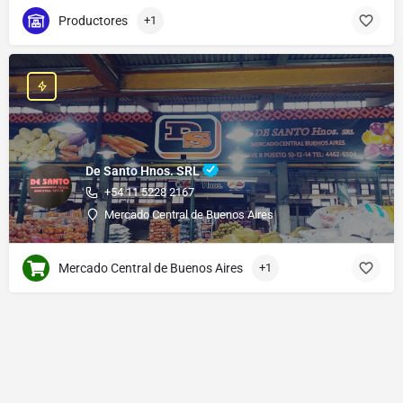
Productores
+1
De Santo Hnos. SRL
+54 11 5228 2167
Mercado Central de Buenos Aires
Mercado Central de Buenos Aires
+1