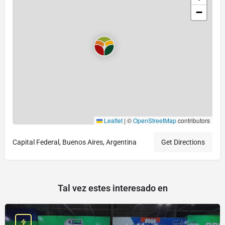
−
Leaflet
|
©
OpenStreetMap
contributors
Capital Federal, Buenos Aires, Argentina
Get Directions
Tal vez estes interesado en