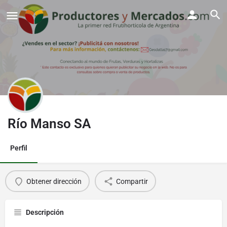
Río Manso SA
Perfil
Obtener dirección
Compartir
Descripción