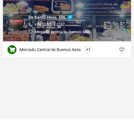
De Santo Hnos. SRL
+54 11 5228 2167
Mercado Central de Buenos Aires
Mercado Central de Buenos Aires
+1