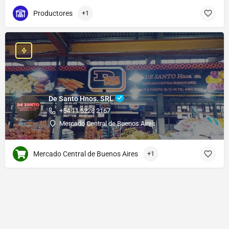
Productores
+1
De Santo Hnos. SRL
+54 11 5228 2167
Mercado Central de Buenos Aires
Mercado Central de Buenos Aires
+1