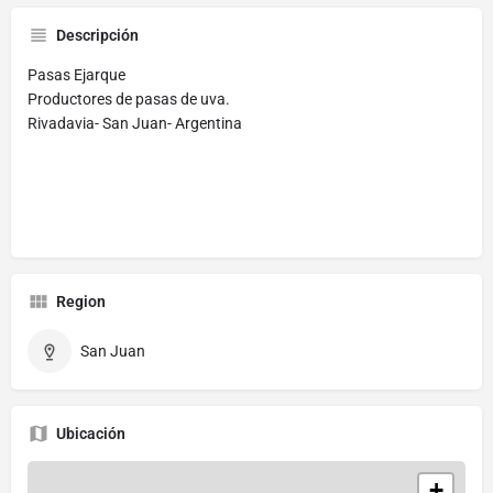
Descripción
Pasas Ejarque
Productores de pasas de uva.
Rivadavia- San Juan- Argentina
Region
San Juan
Ubicación
+