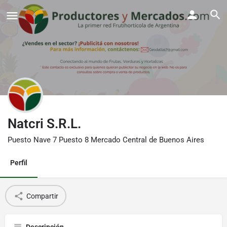
Natcri S.R.L.
Puesto Nave 7 Puesto 8 Mercado Central de Buenos Aires
Perfil
Compartir