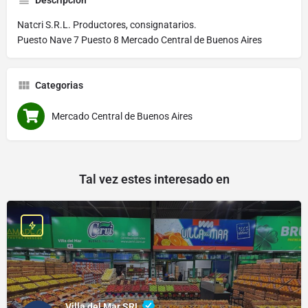
Descripción
Natcri S.R.L. Productores, consignatarios.
Puesto Nave 7 Puesto 8 Mercado Central de Buenos Aires
Categorias
Mercado Central de Buenos Aires
Tal vez estes interesado en
Villa del Mar SRL