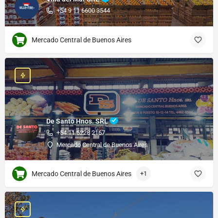
+54 9 11 6600 3544
Mercado Central de Buenos Aires
De Santo Hnos. SRL
+54 11 5228 2167
Mercado Central de Buenos Aires
Mercado Central de Buenos Aires
+1