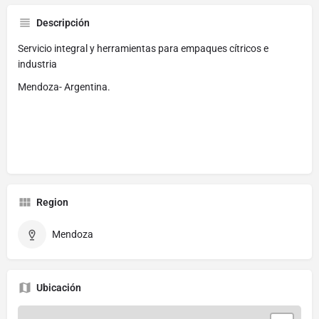
Descripción
Servicio integral y herramientas para empaques cítricos e
industria
Mendoza- Argentina.
Region
Mendoza
Ubicación