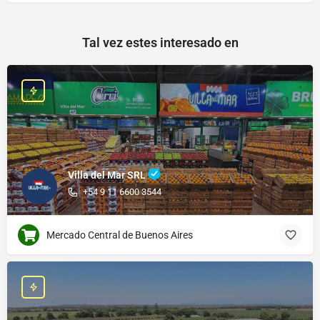
Tal vez estes interesado en
Villa del Mar SRL
+54 9 11 6600 3544
Mercado Central de Buenos Aires