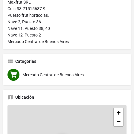
Maxfrut SRL
Cuit: 33-71515687-9
Puesto frutihortícolas.
Nave 2, Puesto 36
Nave 11, Puesto 38, 40
Nave 12, Puesto 2
Mercado Central de Buenos Aires
Categorias
Mercado Central de Buenos Aires
Ubicación
+
−