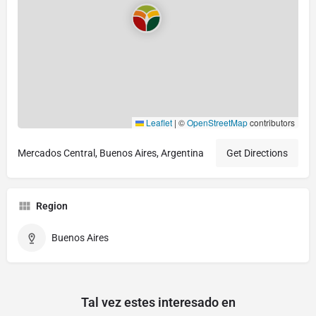
Leaflet
|
©
OpenStreetMap
contributors
Mercados Central, Buenos Aires, Argentina
Get Directions
Region
Buenos Aires
Tal vez estes interesado en