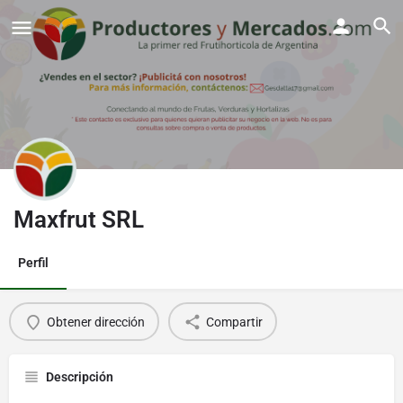
Maxfrut SRL
Perfil
Obtener dirección
Compartir
Descripción