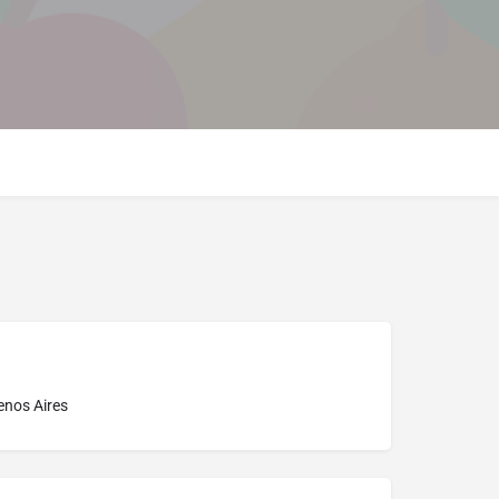
enos Aires