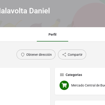
alavolta Daniel
Perfil
Obtener dirección
Compartir
Categorias
Mercado Central de Bu