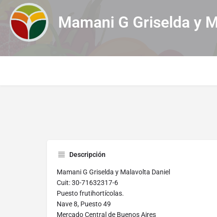
Mamani G Griselda y M
Descripción
Mamani G Griselda y Malavolta Daniel
Cuit: 30-71632317-6
Puesto frutihortícolas.
Nave 8, Puesto 49
Mercado Central de Buenos Aires