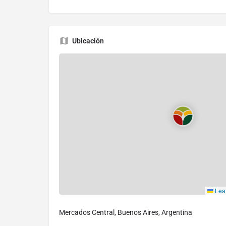
Ubicación
Leaf
Mercados Central, Buenos Aires, Argentina