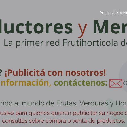
Precios del Mer