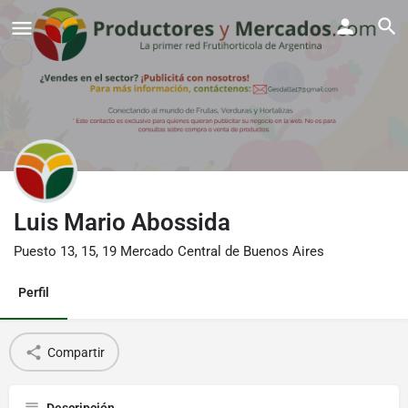
Luis Mario Abossida
Puesto 13, 15, 19 Mercado Central de Buenos Aires
Perfil
Compartir