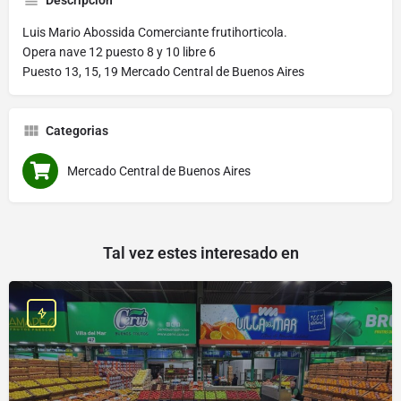
Descripción
Luis Mario Abossida Comerciante frutihorticola.
Opera nave 12 puesto 8 y 10 libre 6
Puesto 13, 15, 19 Mercado Central de Buenos Aires
Categorias
Mercado Central de Buenos Aires
Tal vez estes interesado en