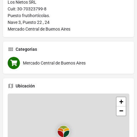
Los Nietos SRL
Cuit: 30-70323799-8
Puesto frutihortícolas.
Nave 3, Puesto 22 , 24
Mercado Central de Buenos Aires
Categorias
Mercado Central de Buenos Aires
Ubicación
+
−