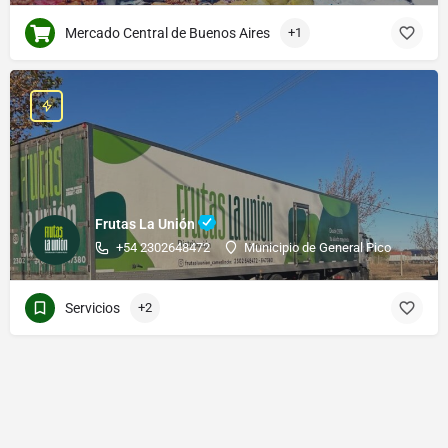
Mercado Central de Buenos Aires
+1
Frutas La Unión
+54 2302648472
Municipio de General Pico
Servicios
+2