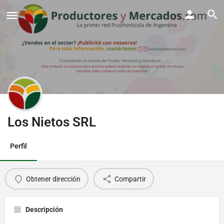
Los Nietos SRL
Perfil
Obtener dirección
Compartir
Descripción