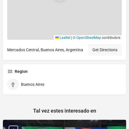
Leaflet
|
©
OpenStreetMap
contributors
Mercados Central, Buenos Aires, Argentina
Get Directions
Region
Buenos Aires
Tal vez estes interesado en