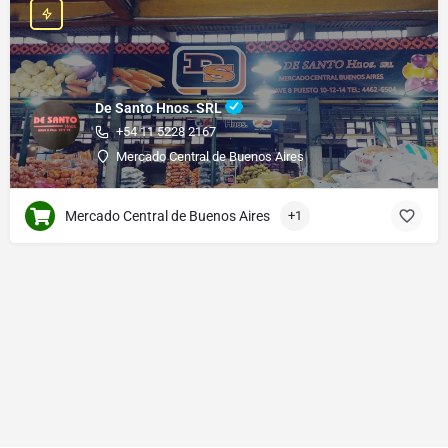
De Santo Hnos. SRL
+54 11 5228 2167
Mercado Central de Buenos Aires
Mercado Central de Buenos Aires
+1