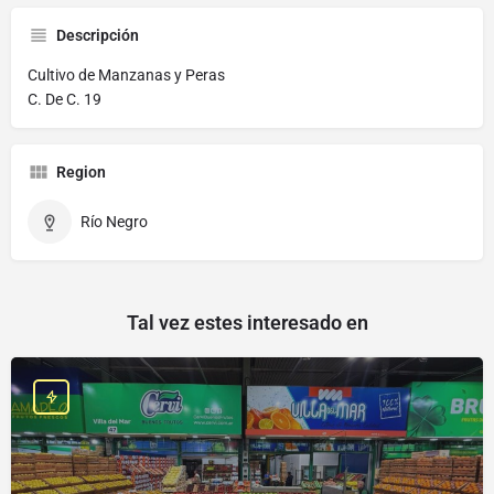
Descripción
Cultivo de Manzanas y Peras
C. De C. 19
Region
Río Negro
Tal vez estes interesado en