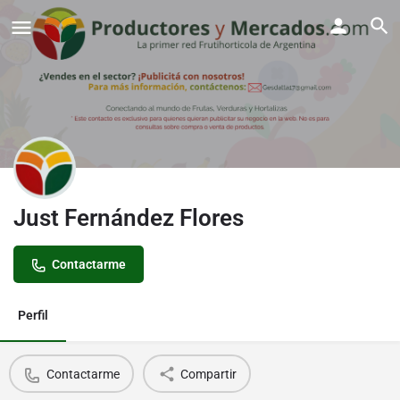
Just Fernández Flores
Contactarme
Perfil
Contactarme
Compartir