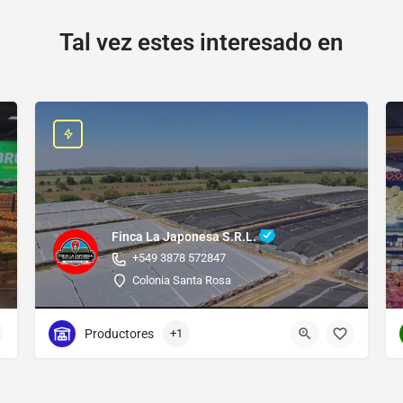
Tal vez estes interesado en
Finca La Japonesa S.R.L.
+549 3878 572847
Colonia Santa Rosa
Productores
+1