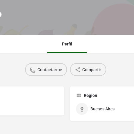
o
Perfil
Contactarme
Compartir
Region
Buenos Aires