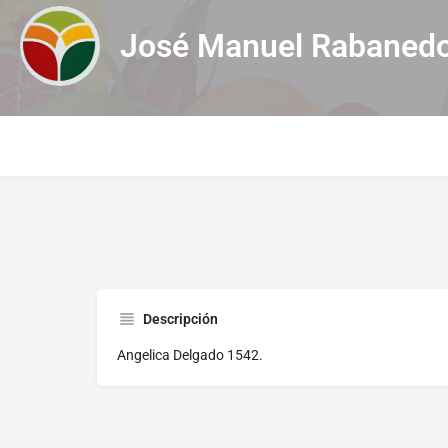
José Manuel Rabaned
Descripción
Angelica Delgado 1542.