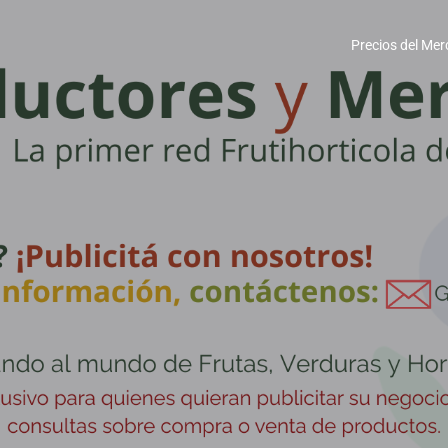
Precios del Mer