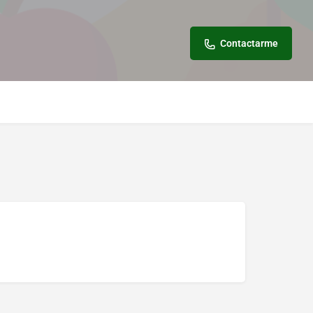
Contactarme