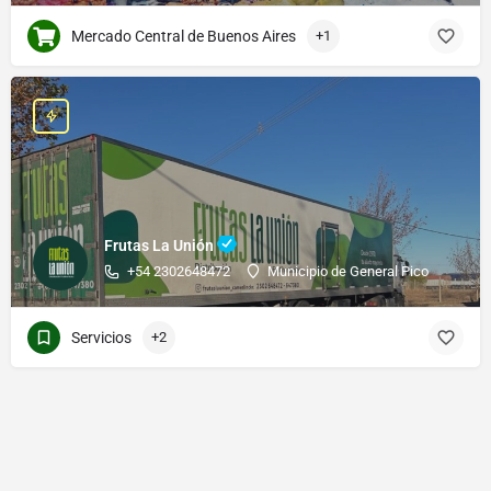
Mercado Central de Buenos Aires
+1
Frutas La Unión
+54 2302648472
Municipio de General Pico
Servicios
+2