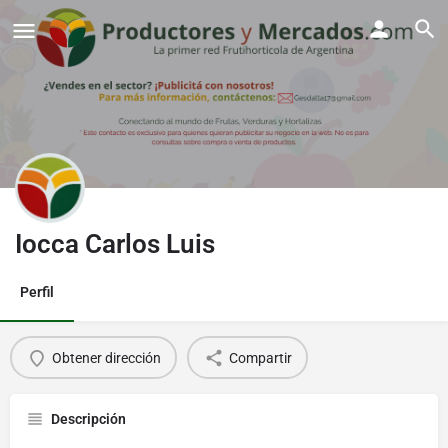
Iocca Carlos Luis
Perfil
Obtener dirección
Compartir
Descripción