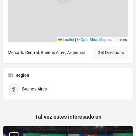
Leaflet
|
©
OpenStreetMap
contributors
Mercado Central, Buenos Aires, Argentina
Get Directions
Region
Buenos Aires
Tal vez estes interesado en