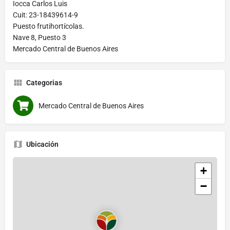
Iocca Carlos Luis
Cuit: 23-18439614-9
Puesto frutihortícolas.
Nave 8, Puesto 3
Mercado Central de Buenos Aires
Categorias
Mercado Central de Buenos Aires
Ubicación
+
−