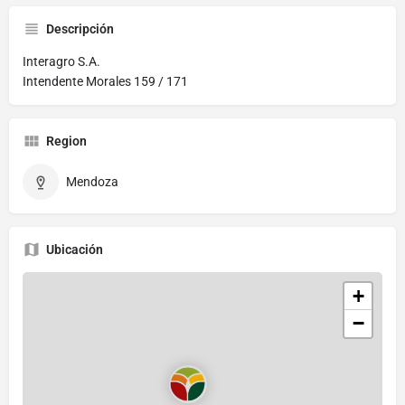
Descripción
Interagro S.A.
Intendente Morales 159 / 171
Region
Mendoza
Ubicación
+
−