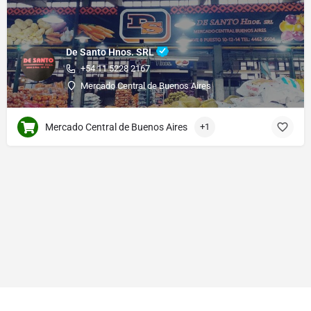
De Santo Hnos. SRL
+54 11 5228 2167
Mercado Central de Buenos Aires
Mercado Central de Buenos Aires
+1