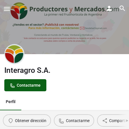
Interagro S.A.
Contactarme
Perfil
Obtener dirección
Contactarme
Compartir