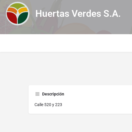
Huertas Verdes S.A.
Descripción
Calle 520 y 223