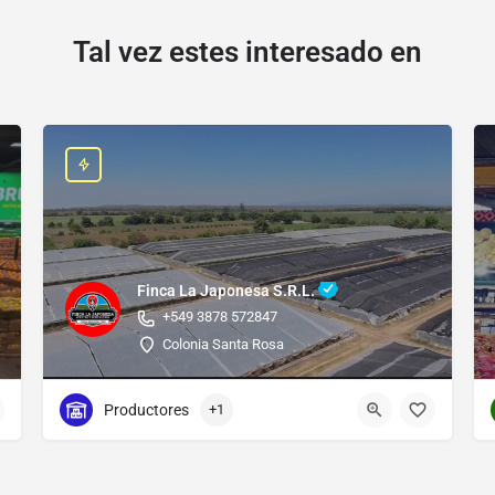
Tal vez estes interesado en
Finca La Japonesa S.R.L.
+549 3878 572847
Colonia Santa Rosa
Productores
+1