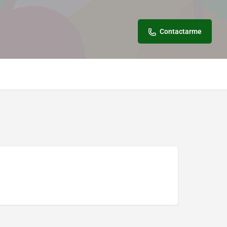
Contactarme