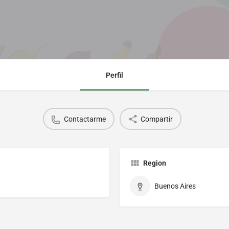
Perfil
Contactarme
Compartir
Region
Buenos Aires