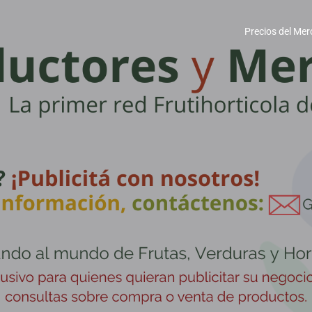
Precios del Mer