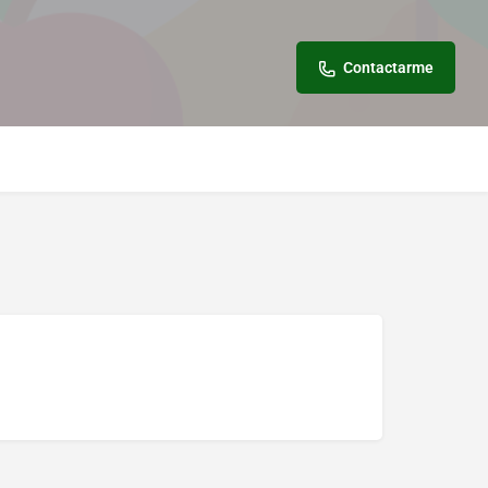
Contactarme