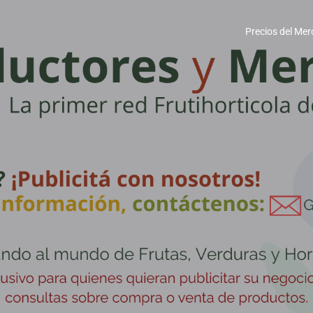
Precios del Mer