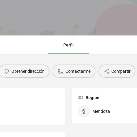
Perfil
Obtener dirección
Contactarme
Compartir
Region
Mendoza