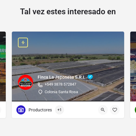
Tal vez estes interesado en
Finca La Japonesa S.R.L.
+549 3878 572847
Colonia Santa Rosa
Productores
+1