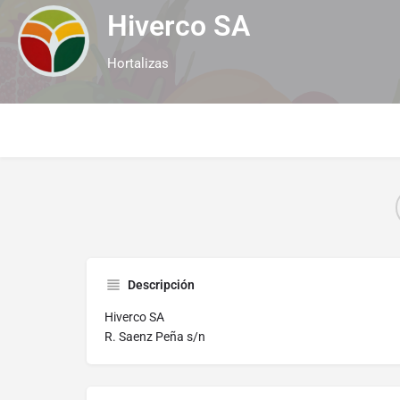
Hiverco SA
Hortalizas
Descripción
Hiverco SA
R. Saenz Peña s/n