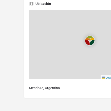
Ubicación
Leaf
Mendoza, Argentina