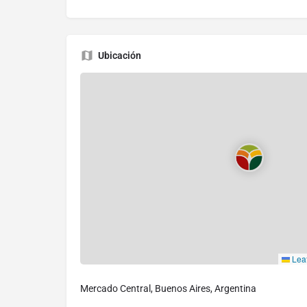
Ubicación
Leaf
Mercado Central, Buenos Aires, Argentina