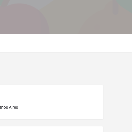
enos Aires