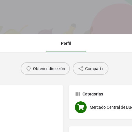
Perfil
Obtener dirección
Compartir
Categorias
Mercado Central de Bu