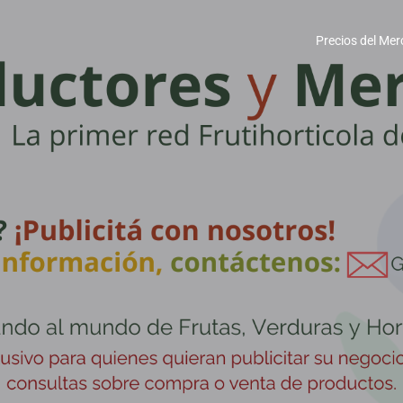
Precios del Mer