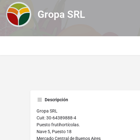
Gropa SRL
Descripción
Gropa SRL
Cuit: 30-64389888-4
Puesto frutihortícolas.
Nave 5, Puesto 18
Mercado Central de Buenos Aires