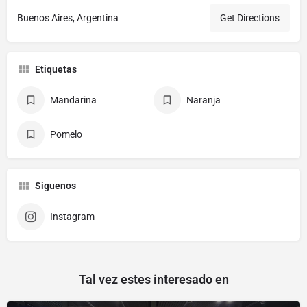
Buenos Aires, Argentina
Get Directions
Etiquetas
Mandarina
Naranja
Pomelo
Siguenos
Instagram
Tal vez estes interesado en