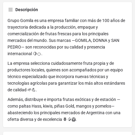
Descripción
Grupo Gomila es una empresa familiar con más de 100 años de
trayectoria dedicada a la producción, empaque y
comercialización de frutas frescas para los principales
mercados del mundo. Sus marcas —GOMILA, DONNA y SAN
PEDRO— son reconocidas por su calidad y presencia
internacional 🍋🍊.
La empresa selecciona cuidadosamente fruta propia y de
productores locales, quienes son acompañados por un equipo
técnico especializado que incorpora nuevas técnicas y
tecnologías agrícolas para garantizar los más altos estándares
de calidad 🌱💪.
Además, distribuye e importa frutas exóticas y de estación —
como paltas Hass, kiwis, piñas Gold, mangos y pomelos—
abasteciendo los principales mercados de Argentina con una
oferta diversa y de excelencia 🍍🥭🥝.