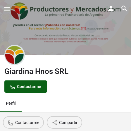
Giardina Hnos SRL
Contactarme
Perfil
Contactarme
Compartir