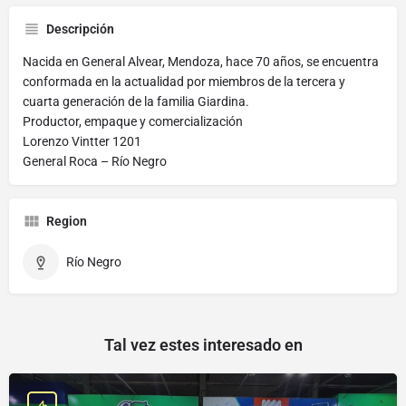
Descripción
Nacida en General Alvear, Mendoza, hace 70 años, se encuentra
conformada en la actualidad por miembros de la tercera y
cuarta generación de la familia Giardina.
Productor, empaque y comercialización
Lorenzo Vintter 1201
General Roca – Río Negro
Region
Río Negro
Tal vez estes interesado en