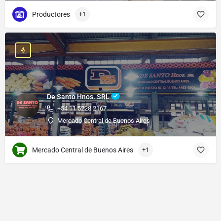
Productores
+1
De Santo Hnos. SRL
+54 11 5228 2167
Mercado Central de Buenos Aires
Mercado Central de Buenos Aires
+1