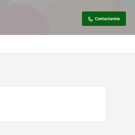
Contactarme