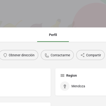
Perfil
Obtener dirección
Contactarme
Compartir
Region
Mendoza