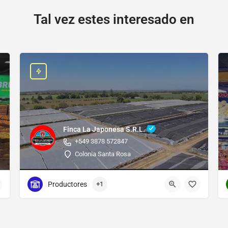
Tal vez estes interesado en
Finca La Japonesa S.R.L.
+549 3878 572847
Colonia Santa Rosa
Productores
+1