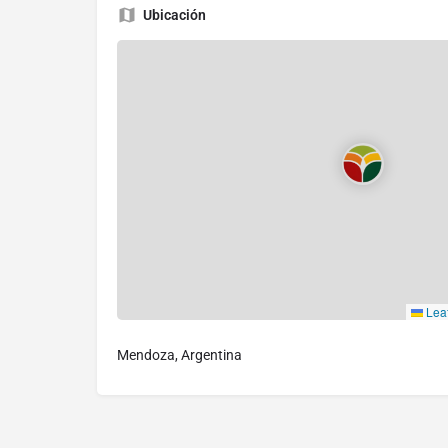
Ubicación
Leaf
Mendoza, Argentina