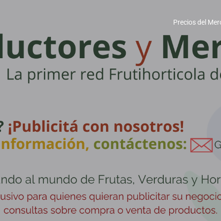
Precios del Mer