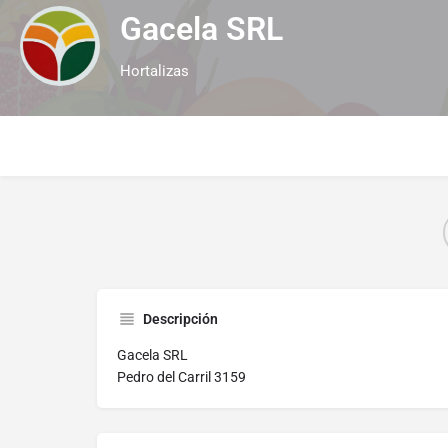
Gacela SRL
Hortalizas
Descripción
Gacela SRL
Pedro del Carril 3159