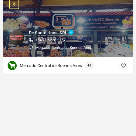
De Santo Hnos. SRL
+54 11 5228 2167
Mercado Central de Buenos Aires
Mercado Central de Buenos Aires
+1