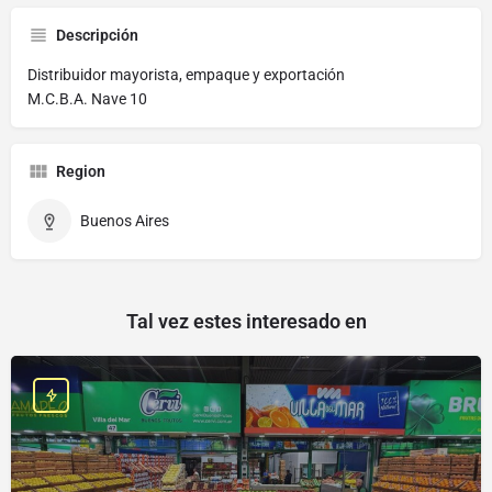
Descripción
Distribuidor mayorista, empaque y exportación
M.C.B.A. Nave 10
Region
Buenos Aires
Tal vez estes interesado en