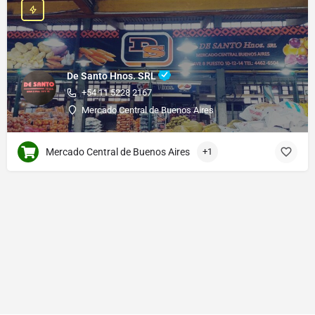
De Santo Hnos. SRL
+54 11 5228 2167
Mercado Central de Buenos Aires
Mercado Central de Buenos Aires
+1