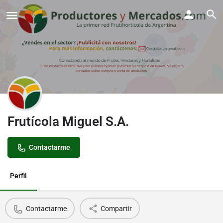
Frutícola Miguel S.A.
Contactarme
Perfil
Contactarme
Compartir