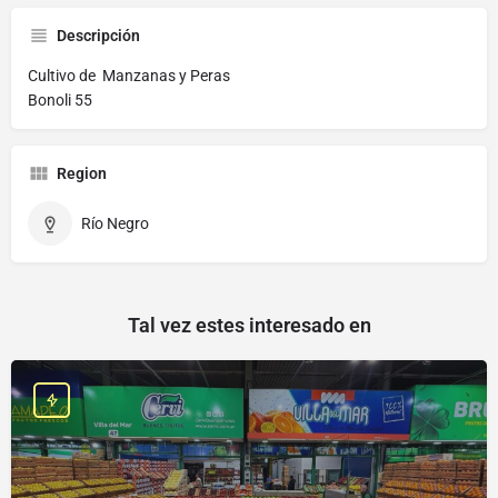
Descripción
Cultivo de Manzanas y Peras
Bonoli 55
Region
Río Negro
Tal vez estes interesado en