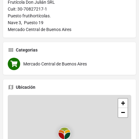
Frutícola Don Julián SRL
Cuit: 30-70827217-1
Puesto frutihortícolas.
Nave 3, Puesto 19
Mercado Central de Buenos Aires
Categorias
Mercado Central de Buenos Aires
Ubicación
+
−