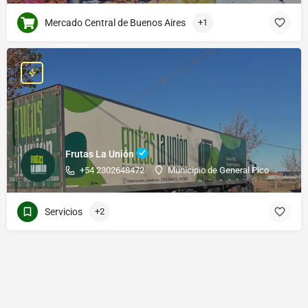
Mercado Central de Buenos Aires
+1
Frutas La Unión
+54 2302648472
Municipio de General Pico
Servicios
+2