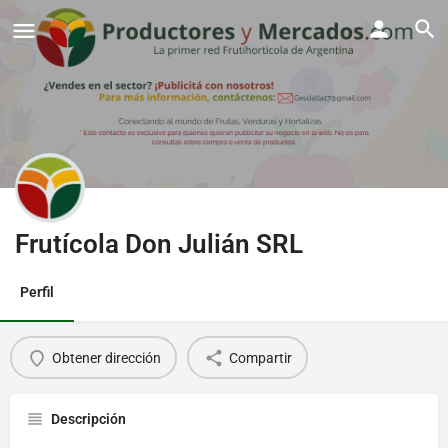
Frutícola Don Julián SRL
Perfil
Obtener dirección
Compartir
Descripción