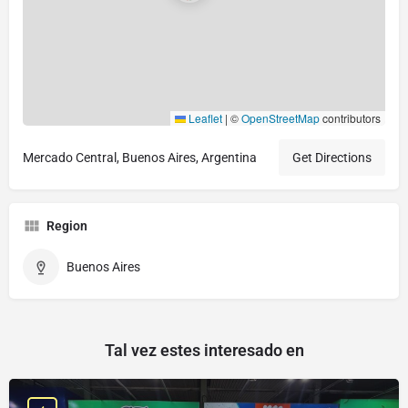
Leaflet
|
©
OpenStreetMap
contributors
Mercado Central, Buenos Aires, Argentina
Get Directions
Region
Buenos Aires
Tal vez estes interesado en