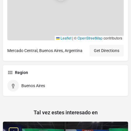
Leaflet
|
©
OpenStreetMap
contributors
Mercado Central, Buenos Aires, Argentina
Get Directions
Region
Buenos Aires
Tal vez estes interesado en