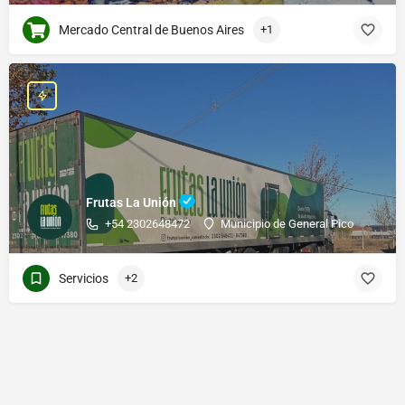
Mercado Central de Buenos Aires
+1
Frutas La Unión
+54 2302648472
Municipio de General Pico
Servicios
+2