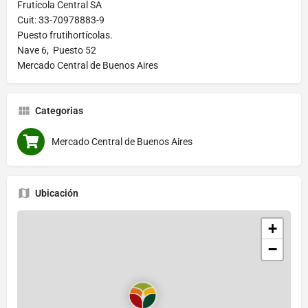
Frutícola Central SA
Cuit: 33-70978883-9
Puesto frutihortícolas.
Nave 6, Puesto 52
Mercado Central de Buenos Aires
Categorias
Mercado Central de Buenos Aires
Ubicación
+
−