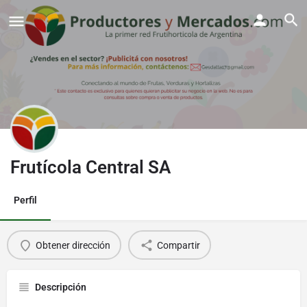
Frutícola Central SA
Perfil
Obtener dirección
Compartir
Descripción