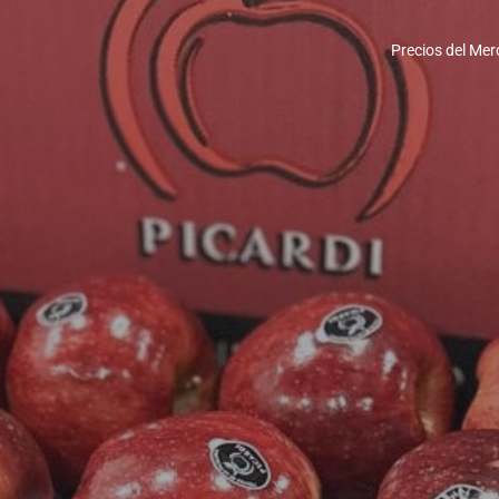
Precios del Mer