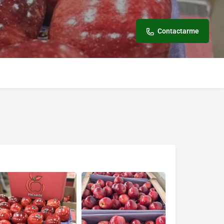
Contactarme