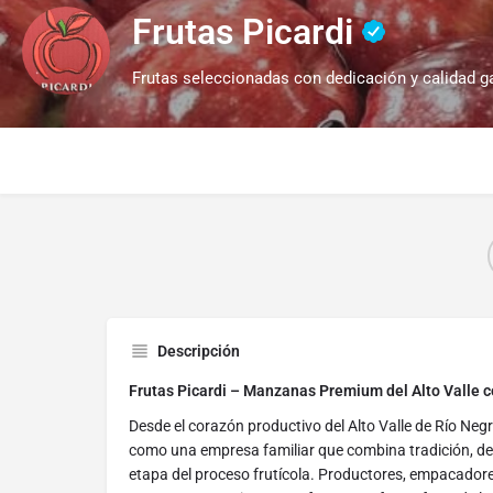
Frutas Picardi
Frutas seleccionadas con dedicación y calidad g
Descripción
Frutas Picardi – Manzanas Premium del Alto Valle c
Desde el corazón productivo del Alto Valle de Río Negr
como una empresa familiar que combina tradición, de
etapa del proceso frutícola. Productores, empacador