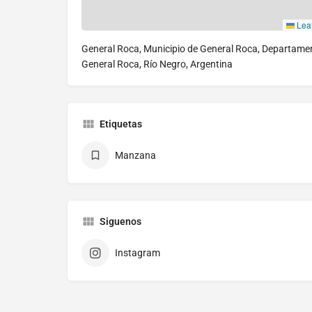
Leaf
General Roca, Municipio de General Roca, Departame
General Roca, Río Negro, Argentina
Etiquetas
Manzana
Siguenos
Instagram