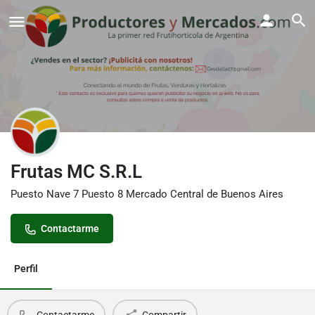
Frutas MC S.R.L
Puesto Nave 7 Puesto 8 Mercado Central de Buenos Aires
Contactarme
Perfil
Contactarme
Compartir