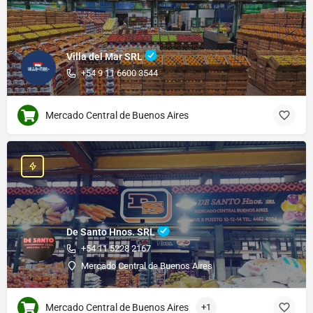
Villa del Mar SRL
+54 9 11 6600 3544
Mercado Central de Buenos Aires
De Santo Hnos. SRL
+54 11 5228 2167
Mercado Central de Buenos Aires
Mercado Central de Buenos Aires
+1