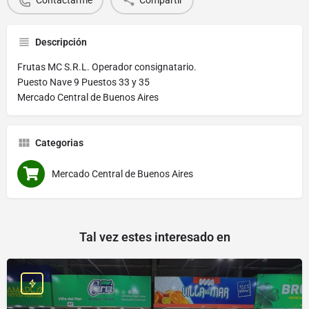
Descripción
Frutas MC S.R.L. Operador consignatario.
Puesto Nave 9 Puestos 33 y 35
Mercado Central de Buenos Aires
Categorias
Mercado Central de Buenos Aires
Tal vez estes interesado en