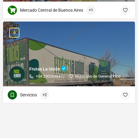
Mercado Central de Buenos Aires
+1
Frutas La Unión
+54 2302648472
Municipio de General Pico
Servicios
+2