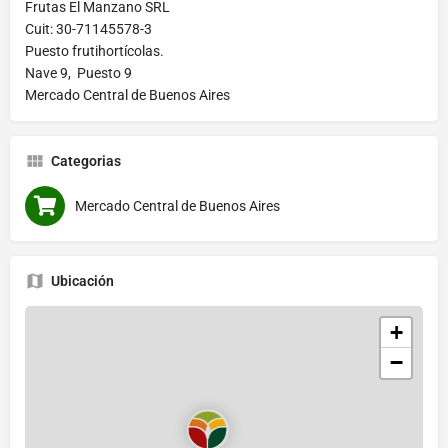
Frutas El Manzano SRL
Cuit: 30-71145578-3
Puesto frutihortícolas.
Nave 9, Puesto 9
Mercado Central de Buenos Aires
Categorias
Mercado Central de Buenos Aires
Ubicación
+
−