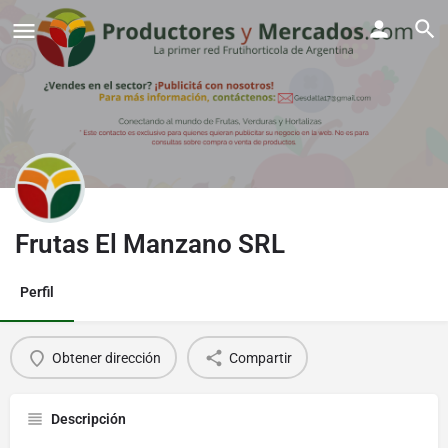
Frutas El Manzano SRL
Perfil
Obtener dirección
Compartir
Descripción