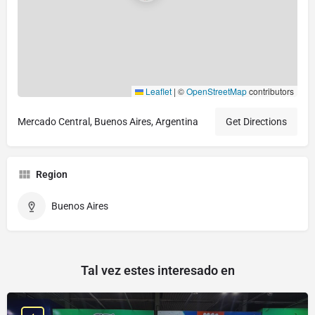
Leaflet
|
©
OpenStreetMap
contributors
Mercado Central, Buenos Aires, Argentina
Get Directions
Region
Buenos Aires
Tal vez estes interesado en