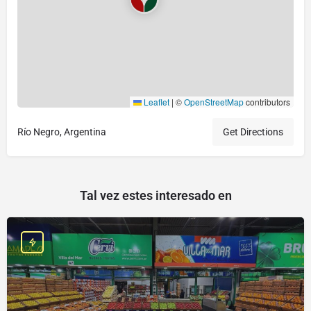
Leaflet
|
©
OpenStreetMap
contributors
Río Negro, Argentina
Get Directions
Tal vez estes interesado en