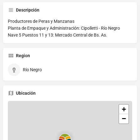
Descripción
Productores de Peras y Manzanas
Planta de Empaque y Administración: Cipolletti - Río Negro
Nave 5 Puestos 11 y 13: Mercado Central de Bs. As.
Region
Río Negro
Ubicación
+
−