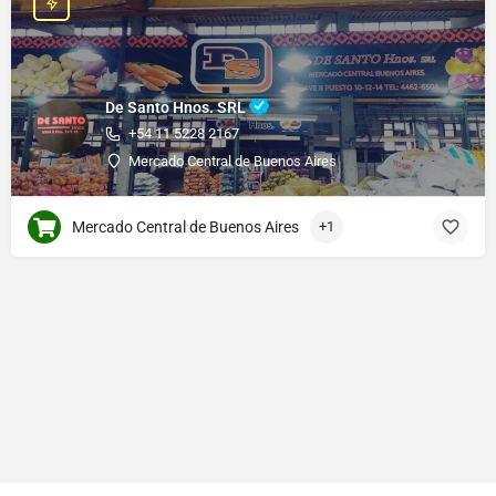
De Santo Hnos. SRL
+54 11 5228 2167
Mercado Central de Buenos Aires
Mercado Central de Buenos Aires
+1