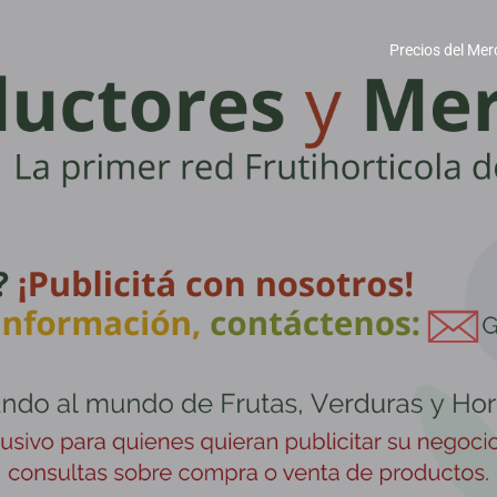
Precios del Mer