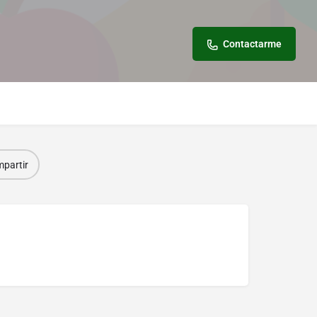
Contactarme
partir