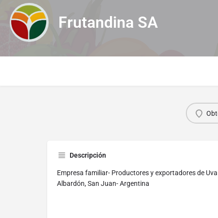
Frutandina SA
Obt
Descripción
Empresa familiar- Productores y exportadores de Uva
Albardón, San Juan- Argentina