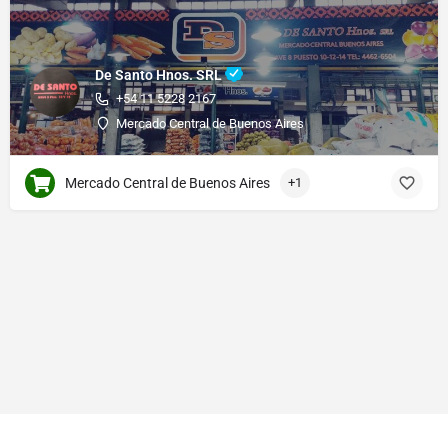
De Santo Hnos. SRL
+54 11 5228 2167
Mercado Central de Buenos Aires
Mercado Central de Buenos Aires
+1