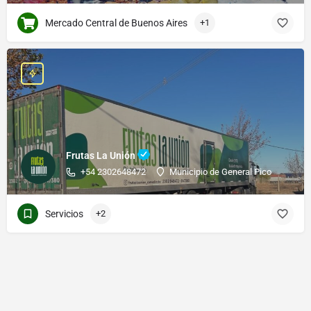
Mercado Central de Buenos Aires
+1
Frutas La Unión
+54 2302648472
Municipio de General Pico
Servicios
+2