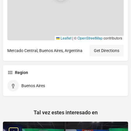
Leaflet
|
©
OpenStreetMap
contributors
Mercado Central, Buenos Aires, Argentina
Get Directions
Region
Buenos Aires
Tal vez estes interesado en