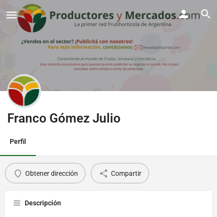
Franco Gómez Julio
Perfil
Obtener dirección
Compartir
Descripción