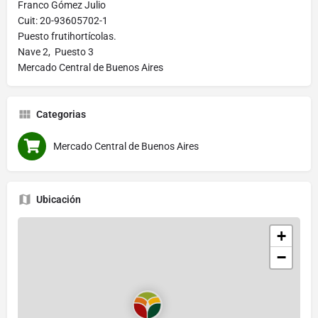
Franco Gómez Julio
Cuit: 20-93605702-1
Puesto frutihortícolas.
Nave 2, Puesto 3
Mercado Central de Buenos Aires
Categorias
Mercado Central de Buenos Aires
Ubicación
+
−