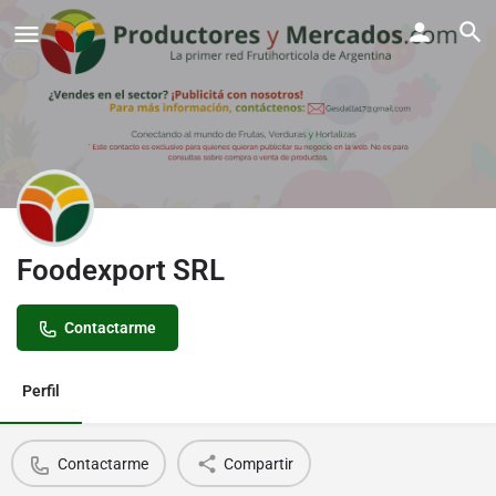
Foodexport SRL
Contactarme
Perfil
Contactarme
Compartir