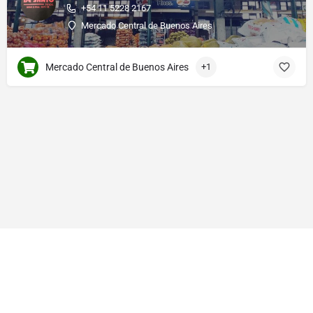
+54 11 5228 2167
Mercado Central de Buenos Aires
Mercado Central de Buenos Aires
+1