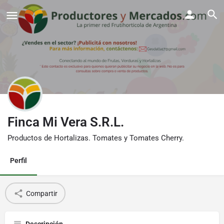
Finca Mi Vera S.R.L.
Productos de Hortalizas. Tomates y Tomates Cherry.
Perfil
Compartir