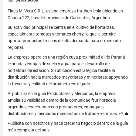
Descripción
Finca Mi Vera S.R.L. es una empresa frutihortícola ubicada en
Chacra 222, Lavalle, provincia de Corrientes, Argentina.
Su actividad principal se centra en el cultivo de hortalizas,
especialmente tomates y tomates cherry, lo que le permite
aportar productos frescos de alta demanda para el mercado
regional.
La empresa opera en una región cuya proximidad al río Paraná
le brinda ventajas de suelo y agua para el desarrollo de
hortalizas de estación. Su ubicación estratégica facilita la
distribución hacia mercados mayoristas y minoristas, apoyando
la frescura y calidad del producto entregado.
Al publicar en la guía Productores y Mercados, la empresa
amplía su visibilidad dentro de la comunidad frutihortícola
argentina, conectando con productores, empaques,
distribuidores y mercados mayoristas de frutas y verduras. 🌱 💼
Publicitá con nosotros y hacé crecer tu negocio dentro de la guía
más completa del país.