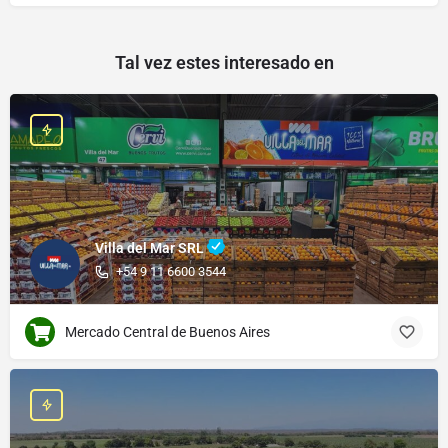
Tal vez estes interesado en
Villa del Mar SRL
+54 9 11 6600 3544
Mercado Central de Buenos Aires