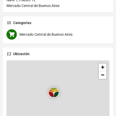
Nave 1, Puesto 12
Mercado Central de Buenos Aires
Categorias
Mercado Central de Buenos Aires
Ubicación
+
−