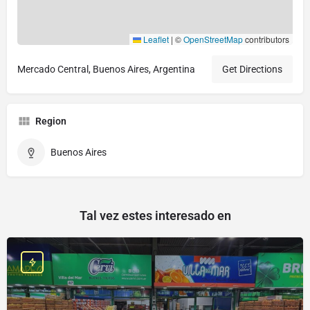
Leaflet
|
©
OpenStreetMap
contributors
Mercado Central, Buenos Aires, Argentina
Get Directions
Region
Buenos Aires
Tal vez estes interesado en