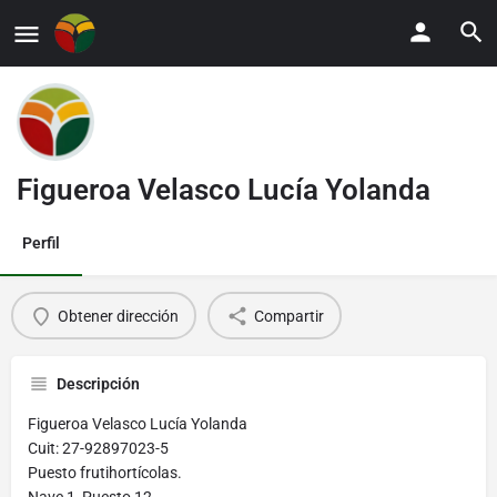
Figueroa Velasco Lucía Yolanda
Perfil
Obtener dirección
Compartir
Descripción
Figueroa Velasco Lucía Yolanda
Cuit: 27-92897023-5
Puesto frutihortícolas.