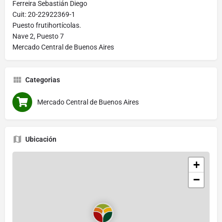
Ferreira Sebastián Diego
Cuit: 20-22922369-1
Puesto frutihortícolas.
Nave 2, Puesto 7
Mercado Central de Buenos Aires
Categorias
Mercado Central de Buenos Aires
Ubicación
+
−