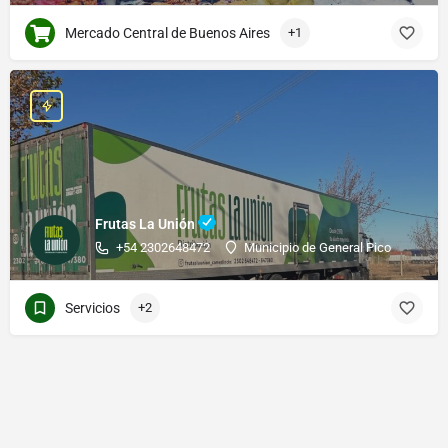
Mercado Central de Buenos Aires
+1
Frutas La Unión
+54 2302648472
Municipio de General Pico
Servicios
+2