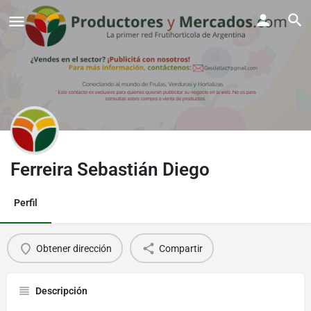
Ferreira Sebastián Diego
Perfil
Obtener dirección
Compartir
Descripción