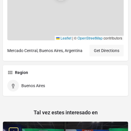
Leaflet
|
©
OpenStreetMap
contributors
Mercado Central, Buenos Aires, Argentina
Get Directions
Region
Buenos Aires
Tal vez estes interesado en