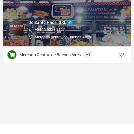
De Santo Hnos. SRL
+54 11 5228 2167
Mercado Central de Buenos Aires
Mercado Central de Buenos Aires
+1