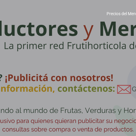
Precios del Mer