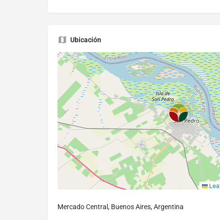
Ubicación
Leaf
Mercado Central, Buenos Aires, Argentina