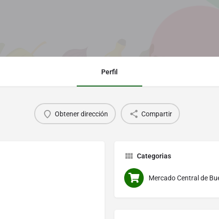
Perfil
Obtener dirección
Compartir
Categorias
Mercado Central de Bu