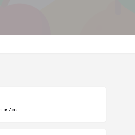
enos Aires