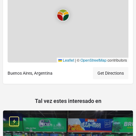
Leaflet
|
©
OpenStreetMap
contributors
Buenos Aires, Argentina
Get Directions
Tal vez estes interesado en