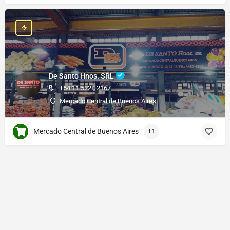
De Santo Hnos. SRL
+54 11 5228 2167
Mercado Central de Buenos Aires
Mercado Central de Buenos Aires
+1